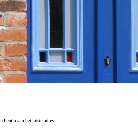
 bent u aan het juiste adres.