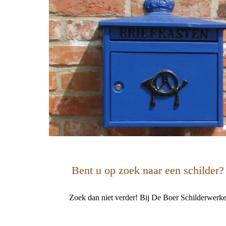
Bent u op zoek naar een schilder?
Zoek dan niet verder! Bij De Boer Schilderwerken